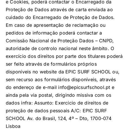
e Cookies, poderá contactar o Encarregado da
Proteção de Dados através de carta enviada ao
cuidado do Encarregado de Proteção de Dados.
Em caso de apresentação de reclamação ou
pedidos de informação poderá contactar a
Comissão Nacional de Proteção Dados – CNPD,
autoridade de controlo nacional neste âmbito. O
exercício dos direitos por parte dos titulares poderá
ser feito através de formulários próprios
disponíveis no website da EPIC SURF SCHOOL ou,
sem recurso aos formulários disponíveis, através
do endereço de e-mail info@epicsurfschool.pt e
ainda pela via postal, dirigindo missiva com os
dados infra: Assunto: Exercício de direitos de
proteção de dados pessoais A/C: EPIC SURF
SCHOOL Av. do Brasil, 124, 4º – Dto, 1700-074
Lisboa