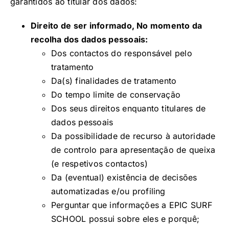
garantidos ao titular dos dados:
Direito de ser informado, No momento da
recolha dos dados pessoais:
Dos contactos do responsável pelo
tratamento
Da(s) finalidades de tratamento
Do tempo limite de conservação
Dos seus direitos enquanto titulares de
dados pessoais
Da possibilidade de recurso à autoridade
de controlo para apresentação de queixa
(e respetivos contactos)
Da (eventual) existência de decisões
automatizadas e/ou profiling
Perguntar que informações a EPIC SURF
SCHOOL possui sobre eles e porquê;