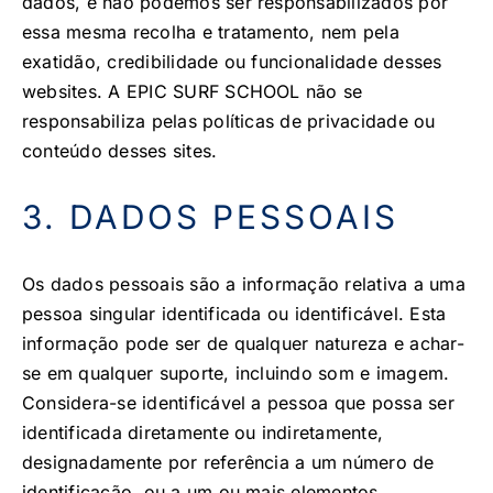
dados, e não podemos ser responsabilizados por
essa mesma recolha e tratamento, nem pela
exatidão, credibilidade ou funcionalidade desses
websites. A EPIC SURF SCHOOL não se
responsabiliza pelas políticas de privacidade ou
conteúdo desses sites.
3. DADOS PESSOAIS
Os dados pessoais são a informação relativa a uma
pessoa singular identificada ou identificável. Esta
informação pode ser de qualquer natureza e achar-
se em qualquer suporte, incluindo som e imagem.
Considera-se identificável a pessoa que possa ser
identificada diretamente ou indiretamente,
designadamente por referência a um número de
identificação, ou a um ou mais elementos