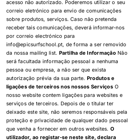
acesso não autorizado. Poderemos utilizar o seu
correio eletrónico para envio de comunicações
sobre produtos, serviços. Caso não pretenda
receber tais comunicações, deverá informar-nos
por correio electrónico para
info@epicsurfschool.pt, de forma a ser removido
da nossa mailing list.
Partilha de Informação
Não
será facultada informação pessoal a nenhuma
pessoa ou empresa, a não ser que exista
autorização prévia da sua parte.
Produtos e
ligações de terceiros nos nossos Serviços
O
nosso website contem ligações para websites e
serviços de terceiros. Depois de o titular ter
deixado este site, não seremos responsáveis pela
proteção e privacidade de qualquer dado pessoal
que venha a fornecer em outros websites.
O
utilizador, ao registar-se neste site, declara