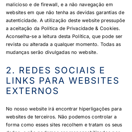
malicioso e de firewall, e a não navegação em
websites em que não tenha as devidas garantias de
autenticidade. A utilização deste website pressupõe
a aceitação da Política de Privacidade & Cookies.
Aconselha-se a leitura desta Política, que pode ser
revista ou alterada a qualquer momento. Todas as
mudanças serão divulgadas no website.
2. REDES SOCIAIS E
LINKS PARA WEBSITES
EXTERNOS
No nosso website irá encontrar hiperligações para
websites de terceiros. Não podemos controlar a
forma como esses sites recolhem e tratam os seus