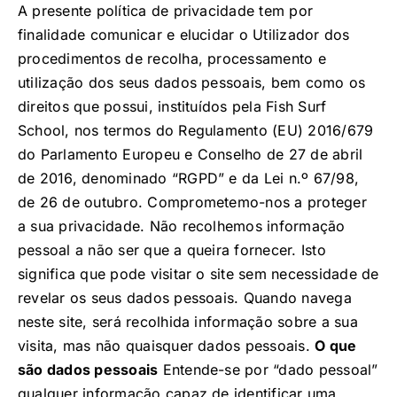
A presente política de privacidade tem por
finalidade comunicar e elucidar o Utilizador dos
procedimentos de recolha, processamento e
utilização dos seus dados pessoais, bem como os
direitos que possui, instituídos pela Fish Surf
School, nos termos do Regulamento (EU) 2016/679
do Parlamento Europeu e Conselho de 27 de abril
de 2016, denominado “RGPD” e da Lei n.º 67/98,
de 26 de outubro. Comprometemo-nos a proteger
a sua privacidade. Não recolhemos informação
pessoal a não ser que a queira fornecer. Isto
significa que pode visitar o site sem necessidade de
revelar os seus dados pessoais. Quando navega
neste site, será recolhida informação sobre a sua
visita, mas não quaisquer dados pessoais.
O que
são dados pessoais
Entende-se por “dado pessoal”
qualquer informação capaz de identificar uma