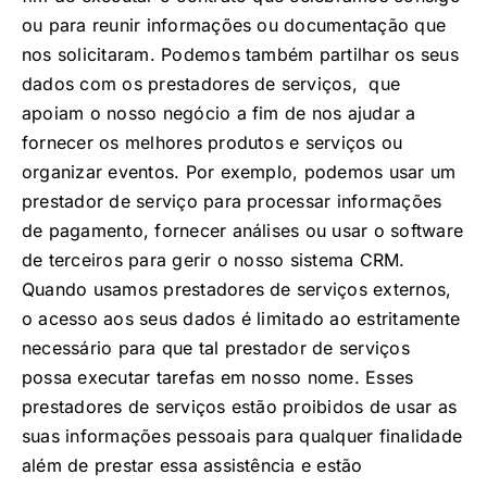
ou para reunir informações ou documentação que
nos solicitaram. Podemos também partilhar os seus
dados com os prestadores de serviços, que
apoiam o nosso negócio a fim de nos ajudar a
fornecer os melhores produtos e serviços ou
organizar eventos. Por exemplo, podemos usar um
prestador de serviço para processar informações
de pagamento, fornecer análises ou usar o software
de terceiros para gerir o nosso sistema CRM.
Quando usamos prestadores de serviços externos,
o acesso aos seus dados é limitado ao estritamente
necessário para que tal prestador de serviços
possa executar tarefas em nosso nome. Esses
prestadores de serviços estão proibidos de usar as
suas informações pessoais para qualquer finalidade
além de prestar essa assistência e estão