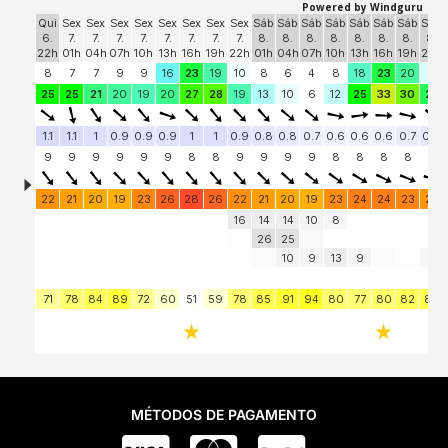
MÉTODOS DE PAGAMENTO