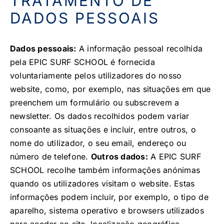
TRATAMENTO DE
DADOS PESSOAIS
Dados pessoais:
A informação pessoal recolhida
pela EPIC SURF SCHOOL é fornecida
voluntariamente pelos utilizadores do nosso
website, como, por exemplo, nas situações em que
preenchem um formulário ou subscrevem a
newsletter. Os dados recolhidos podem variar
consoante as situações e incluir, entre outros, o
nome do utilizador, o seu email, endereço ou
número de telefone.
Outros dados:
A EPIC SURF
SCHOOL recolhe também informações anónimas
quando os utilizadores visitam o website. Estas
informações podem incluir, por exemplo, o tipo de
aparelho, sistema operativo e browsers utilizados
para aceder ao site, localização geográfica,