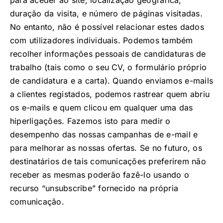
duração da visita, e número de páginas visitadas.
No entanto, não é possível relacionar estes dados
com utilizadores individuais. Podemos também
recolher informações pessoais de candidaturas de
trabalho (tais como o seu CV, o formulário próprio
de candidatura e a carta). Quando enviamos e-mails
a clientes registados, podemos rastrear quem abriu
os e-mails e quem clicou em qualquer uma das
hiperligações. Fazemos isto para medir o
desempenho das nossas campanhas de e-mail e
para melhorar as nossas ofertas. Se no futuro, os
destinatários de tais comunicações preferirem não
receber as mesmas poderão fazê-lo usando o
recurso “unsubscribe” fornecido na própria
comunicação.