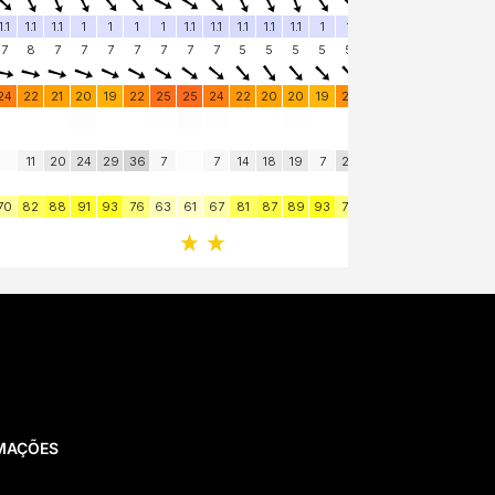
AMAÇÕES