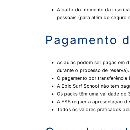
A partir do momento da inscriçã
pessoais (para além do seguro d
Pagamento d
As aulas podem ser pagas em din
durante o processo de reserva).
O pagamento por transferência 
A Epic Surf School não tem pag
Os packs têm uma validade de 3
A ESS requer a apresentação de 
Todos os valores praticados pe