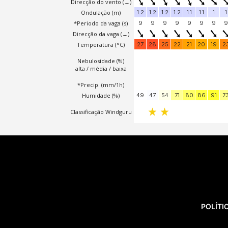
POLÍTI