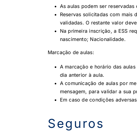
As aulas podem ser reservadas d
Reservas solicitadas com mais 
validadas. O restante valor deve
Na primeira inscrição, a ESS re
nascimento; Nacionalidade.
Marcação de aulas:
A marcação e horário das aulas
dia anterior à aula.
A comunicação de aulas por men
mensagem, para validar a sua p
Em caso de condições adversas
Seguros