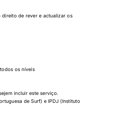
direito de rever e actualizar os
todos os níveis
jem incluir este serviço.
rtuguesa de Surf) e IPDJ (Instituto