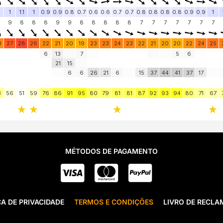
MÉTODOS DE PAGAMENTO
CA DE PRIVACIDADE
TERMOS E CONDIÇÕES
LIVRO DE RECL