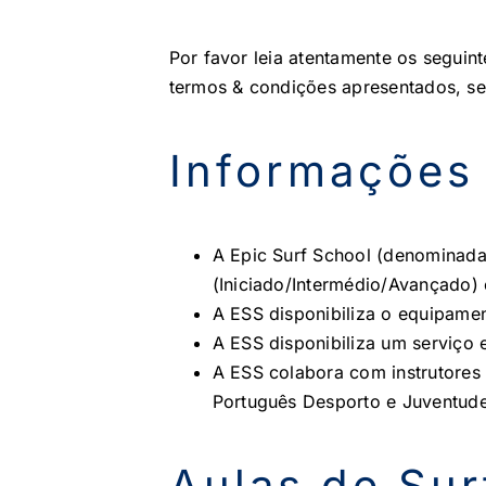
Por favor leia atentamente os seguint
termos & condições apresentados, se
Informações
A Epic Surf School (denominada 
(Iniciado/Intermédio/Avançado) 
A ESS disponibiliza o equipamen
A ESS disponibiliza um serviço 
A ESS colabora com instrutores 
Português Desporto e Juventude
Aulas de Sur