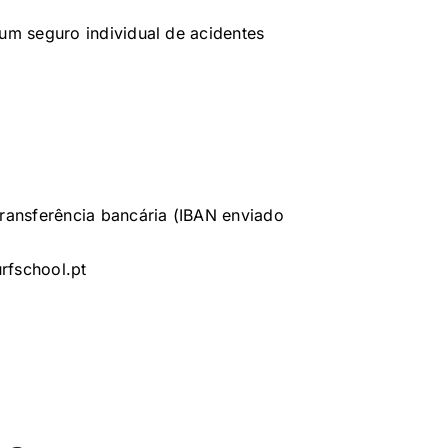
um seguro individual de acidentes
transferência bancária (IBAN enviado
rfschool.pt